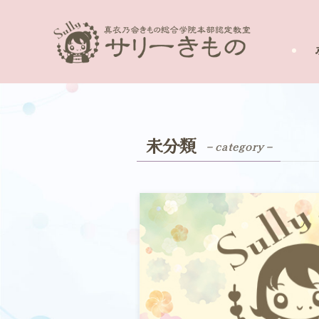
未分類
– category –