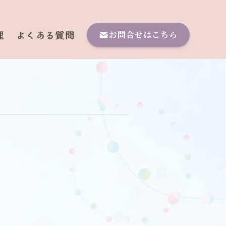
理
よくある質問
お問合せはこちら